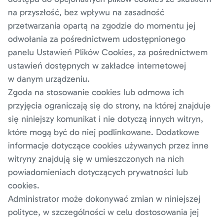
na przyszłość, bez wpływu na zasadność
przetwarzania opartą na zgodzie do momentu jej
odwołania za pośrednictwem udostępnionego
panelu Ustawień Plików Cookies, za pośrednictwem
ustawień dostępnych w zakładce internetowej
w danym urządzeniu.
Zgoda na stosowanie cookies lub odmowa ich
przyjęcia ograniczają się do strony, na której znajduje
się niniejszy komunikat i nie dotyczą innych witryn,
które mogą być do niej podlinkowane. Dodatkowe
informacje dotyczące cookies używanych przez inne
witryny znajdują się w umieszczonych na nich
powiadomieniach dotyczących prywatności lub
cookies.
Administrator może dokonywać zmian w niniejszej
polityce, w szczególności w celu dostosowania jej