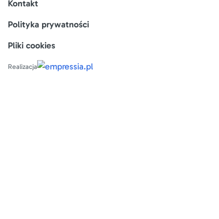
Kontakt
Polityka prywatności
Pliki cookies
Realizacja