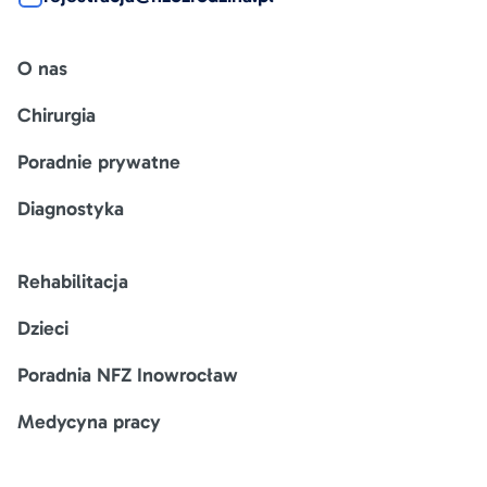
O nas
Chirurgia
Poradnie prywatne
Diagnostyka
Rehabilitacja
Dzieci
Poradnia NFZ Inowrocław
Medycyna pracy