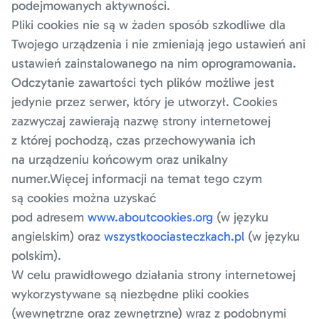
podejmowanych aktywności.
Pliki cookies nie są w żaden sposób szkodliwe dla
Twojego urządzenia i nie zmieniają jego ustawień ani
ustawień zainstalowanego na nim oprogramowania.
Odczytanie zawartości tych plików możliwe jest
jedynie przez serwer, który je utworzył. Cookies
zazwyczaj zawierają nazwę strony internetowej
z której pochodzą, czas przechowywania ich
na urządzeniu końcowym oraz unikalny
numer.Więcej informacji na temat tego czym
są cookies można uzyskać
pod adresem
www.aboutcookies.org
(w języku
angielskim) oraz
wszystkoociasteczkach.pl
(w języku
polskim).
W celu prawidłowego działania strony internetowej
wykorzystywane są niezbędne pliki cookies
(wewnętrzne oraz zewnętrzne) wraz z podobnymi