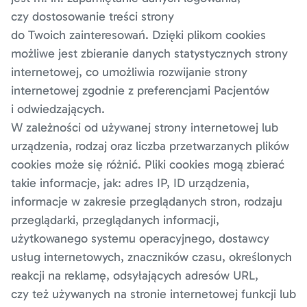
czy dostosowanie treści strony
do Twoich zainteresowań. Dzięki plikom cookies
możliwe jest zbieranie danych statystycznych strony
internetowej, co umożliwia rozwijanie strony
internetowej zgodnie z preferencjami Pacjentów
i odwiedzających.
W zależności od używanej strony internetowej lub
urządzenia, rodzaj oraz liczba przetwarzanych plików
cookies może się różnić. Pliki cookies mogą zbierać
takie informacje, jak: adres IP, ID urządzenia,
informacje w zakresie przeglądanych stron, rodzaju
przeglądarki, przeglądanych informacji,
użytkowanego systemu operacyjnego, dostawcy
usług internetowych, znaczników czasu, określonych
reakcji na reklamę, odsyłających adresów URL,
czy też używanych na stronie internetowej funkcji lub