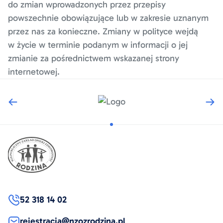
do zmian wprowadzonych przez przepisy
powszechnie obowiązujące lub w zakresie uznanym
przez nas za konieczne. Zmiany w polityce wejdą
w życie w terminie podanym w informacji o jej
zmianie za pośrednictwem wskazanej strony
internetowej.
52 318 14 02
rejestracja@nzozrodzina.pl