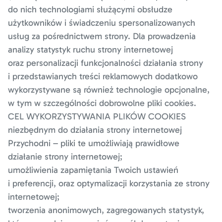
do nich technologiami służącymi obsłudze
użytkowników i świadczeniu spersonalizowanych
usług za pośrednictwem strony. Dla prowadzenia
analizy statystyk ruchu strony internetowej
oraz personalizacji funkcjonalności działania strony
i przedstawianych treści reklamowych dodatkowo
wykorzystywane są również technologie opcjonalne,
w tym w szczególności dobrowolne pliki cookies.
CEL WYKORZYSTYWANIA PLIKÓW COOKIES
niezbędnym do działania strony internetowej
Przychodni – pliki te umożliwiają prawidłowe
działanie strony internetowej;
umożliwienia zapamiętania Twoich ustawień
i preferencji, oraz optymalizacji korzystania ze strony
internetowej;
tworzenia anonimowych, zagregowanych statystyk,